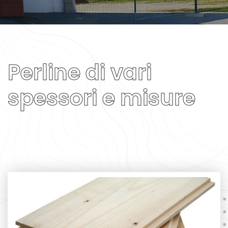
Perline di vari
spessori e misure