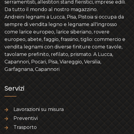
serramentisti, allestitori stand fieristici, imprese edili.
Da tutto il mondo al nostro magazzino.
Andreini legnami a Lucca, Pisa, Pistoia si occupa da
sempre di vendita legno e legname all'ingrosso
come larice europeo, larice siberiano, rovere
europeo, abete, faggio, frassino, tiglio: commercio e
vendita legnami con diverse finiture come tavole,
tavolame prefinito, refilato, prismato. A Lucca,
Capannori, Pocari, Pisa, Viareggio, Versilia,
Garfagnana, Capannori
Servizi
Lavorazioni su misura
Preventivi
Trasporto