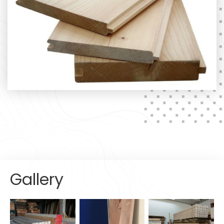
Gallery