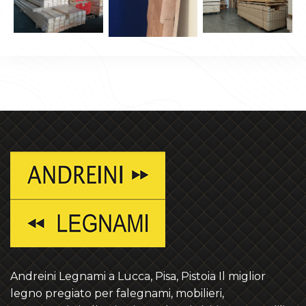
Andreini Legnami a Lucca, Pisa, Pistoia Il miglior
legno pregiato per falegnami, mobilieri,